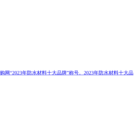
2023年防水材料十大品牌”称号。2023年防水材料十大品