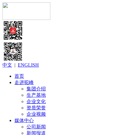
中文
|
ENGLISH
首页
走进驼峰
集团介绍
生产基地
企业文化
资质荣誉
企业视频
媒体中心
公司新闻
新闻报道