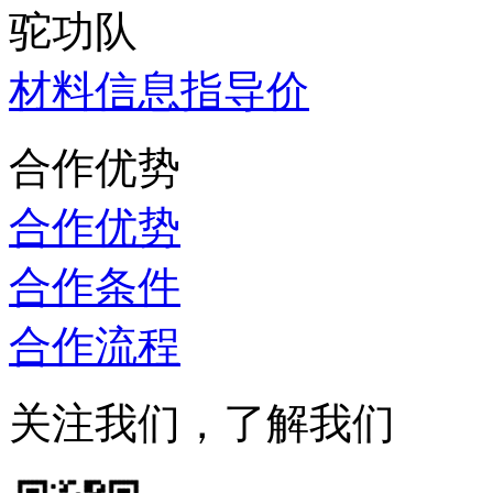
驼功队
材料信息指导价
合作优势
合作优势
合作条件
合作流程
关注我们，了解我们