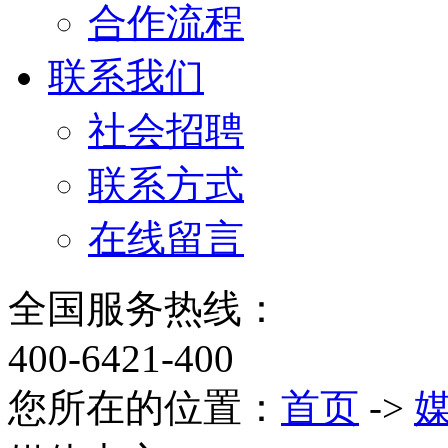
合作流程
联系我们
社会招聘
联系方式
在线留言
全国服务热线：
400-6421-400
您所在的位置：
首页
->