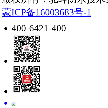
蒙ICP备16003683号-1
400-6421-400