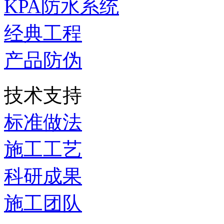
KPA防水系统
经典工程
产品防伪
技术支持
标准做法
施工工艺
科研成果
施工团队