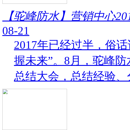
【驼峰防水】营销中心20
08-21
2017年已经过半，俗
握未来”。8月，驼峰
总结大会，总结经验、分