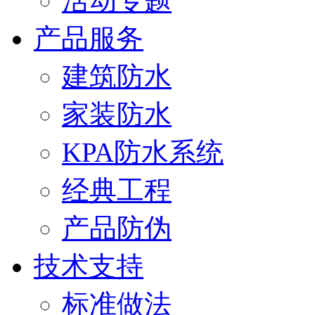
活动专题
产品服务
建筑防水
家装防水
KPA防水系统
经典工程
产品防伪
技术支持
标准做法