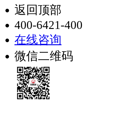
返回顶部
400-6421-400
在线咨询
微信二维码