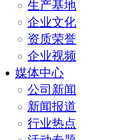
生产基地
企业文化
资质荣誉
企业视频
媒体中心
公司新闻
新闻报道
行业热点