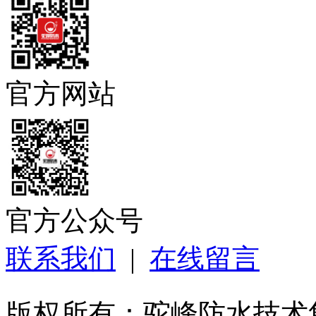
官方网站
官方公众号
联系我们
|
在线留言
版权所有：驼峰防水技