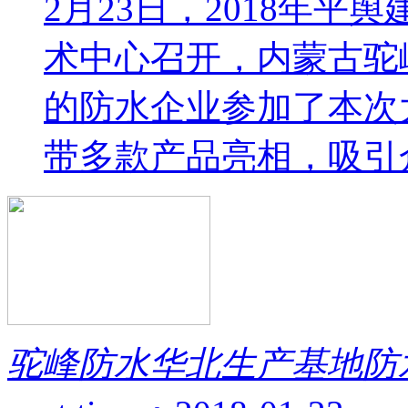
2月23日，2018年
术中心召开，内蒙古驼
的防水企业参加了本次
带多款产品亮相，吸引众
驼峰防水华北生产基地防