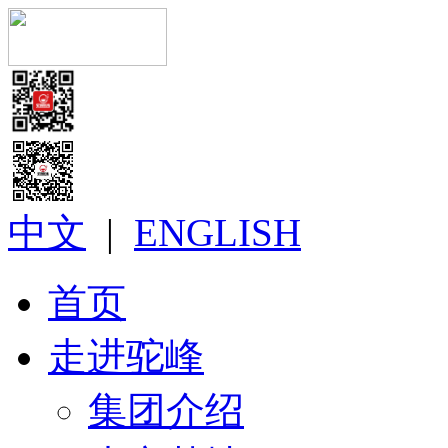
中文
|
ENGLISH
首页
走进驼峰
集团介绍