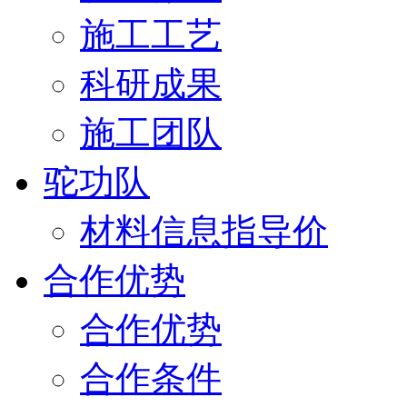
施工工艺
科研成果
施工团队
驼功队
材料信息指导价
合作优势
合作优势
合作条件