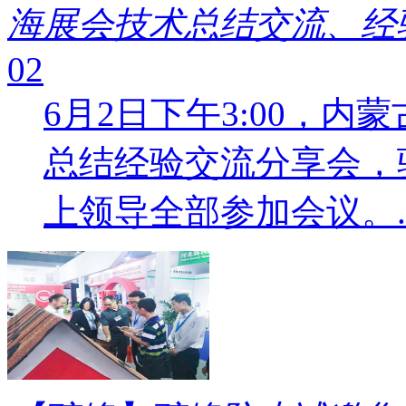
海展会技术总结交流、经
02
6月2日下午3:00，
总结经验交流分享会，
上领导全部参加会议。..