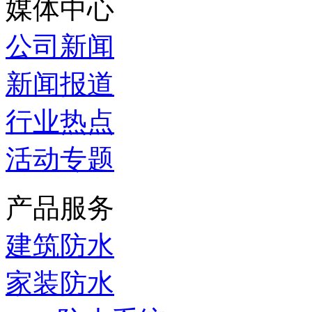
媒体中心
公司新闻
新闻报道
行业热点
活动专题
产品服务
建筑防水
家装防水