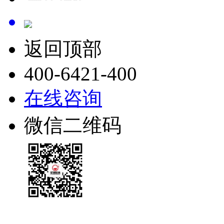
返回顶部
400-6421-400
在线咨询
微信二维码