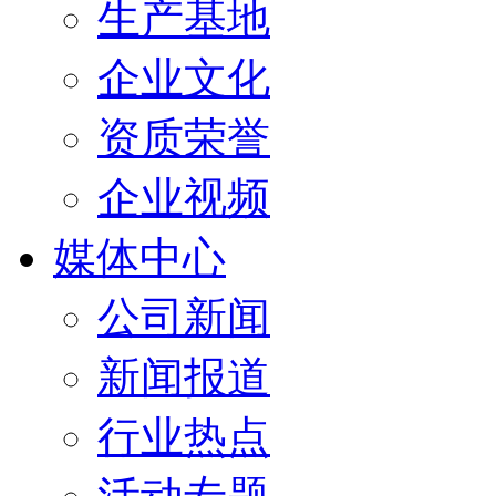
生产基地
企业文化
资质荣誉
企业视频
媒体中心
公司新闻
新闻报道
行业热点