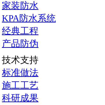
家装防水
KPA防水系统
经典工程
产品防伪
技术支持
标准做法
施工工艺
科研成果