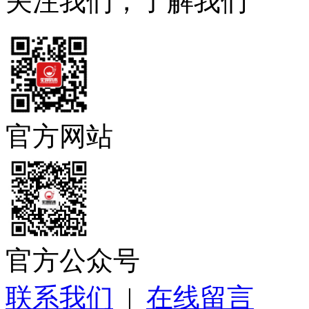
关注我们，了解我们
官方网站
官方公众号
联系我们
|
在线留言