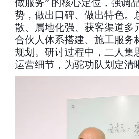
做服务” 的核心定位，强
势，做出口碑、做出特色。
散、属地化强、获客渠道多
合伙人体系搭建、施工服务
规划。研讨过程中，二人集
运营细节，为驼功队划定清