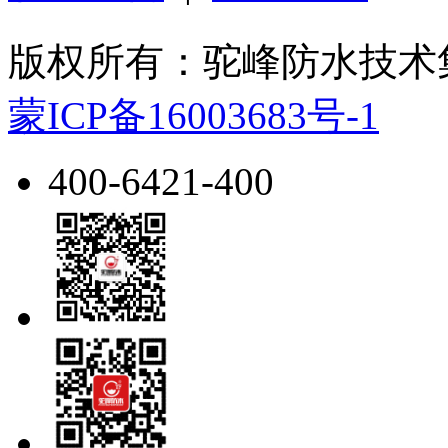
版权所有：驼峰防水技
蒙ICP备16003683号-1
400-6421-400