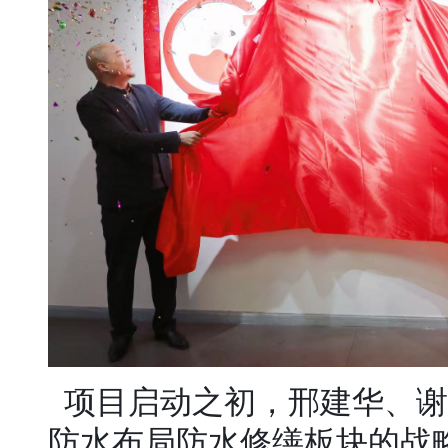
项目启动之初，邢建华、谢
防水布局防水修缮板块的战