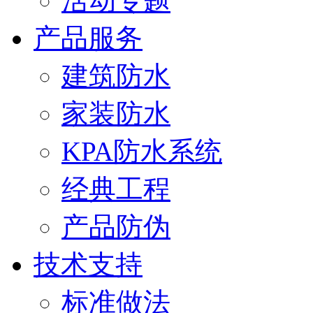
活动专题
产品服务
建筑防水
家装防水
KPA防水系统
经典工程
产品防伪
技术支持
标准做法