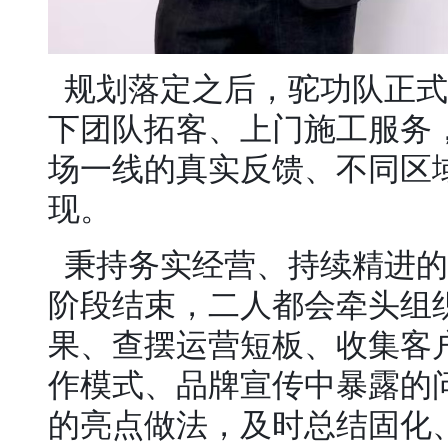
规划落定之后，驼功队正式
下团队拓客、上门施工服务
场一线的真实反馈、不同区
现。
秉持务实经营、持续精进的
阶段结束，二人都会牵头组
果、查摆运营短板、收集客
作模式、品牌宣传中暴露的
的亮点做法，及时总结固化