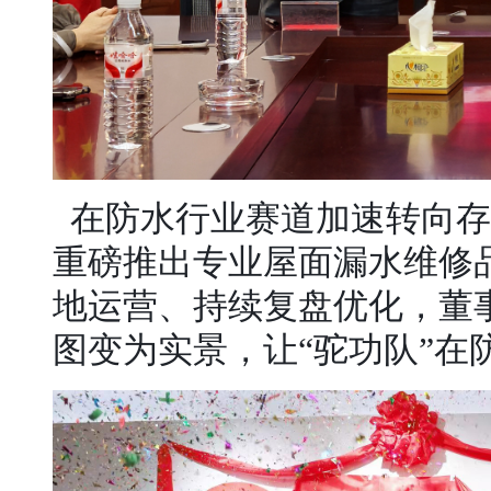
在防水行业赛道加速转向存
重磅推出专业屋面漏水维修
地运营、持续复盘优化，董
图变为实景，让
“驼功队”