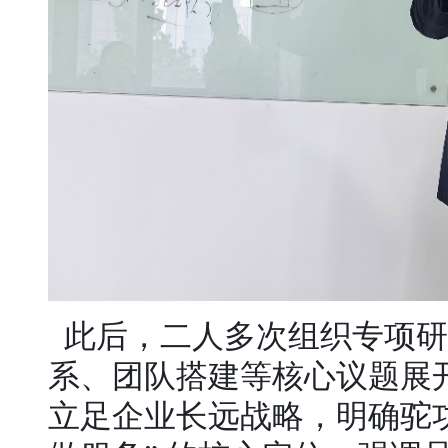
此后，二人多次组织专项研
系、团队搭建等核心议题展
立足企业长远战略，明确驼