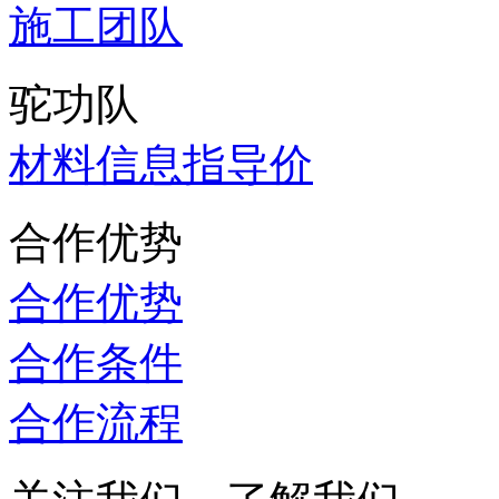
施工团队
驼功队
材料信息指导价
合作优势
合作优势
合作条件
合作流程