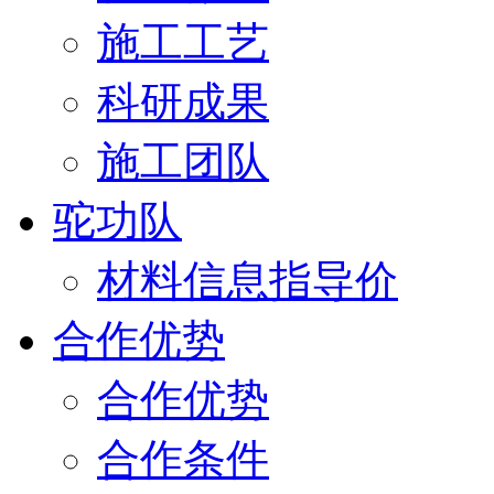
施工工艺
科研成果
施工团队
驼功队
材料信息指导价
合作优势
合作优势
合作条件