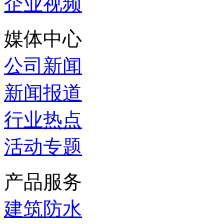
企业视频
媒体中心
公司新闻
新闻报道
行业热点
活动专题
产品服务
建筑防水