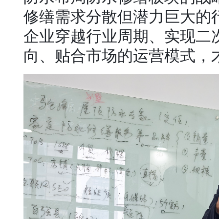
修缮需求分散但潜力巨大的
企业穿越行业周期、实现二
向、贴合市场的运营模式，