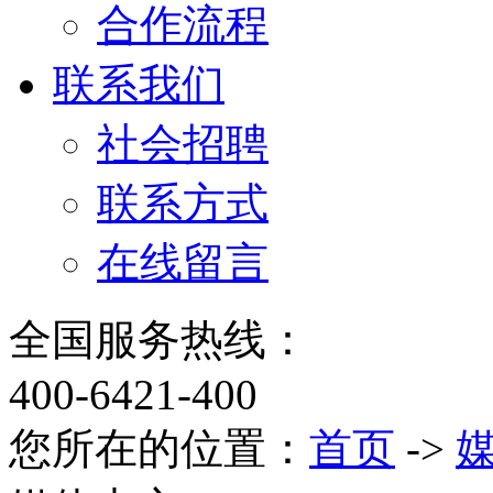
合作流程
联系我们
社会招聘
联系方式
在线留言
全国服务热线：
400-6421-400
您所在的位置：
首页
->