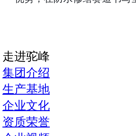
走进驼峰
集团介绍
生产基地
企业文化
资质荣誉