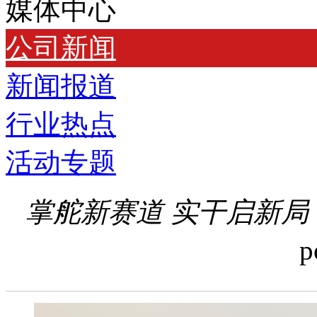
媒体中心
公司新闻
新闻报道
行业热点
活动专题
掌舵新赛道 实干启新局
p