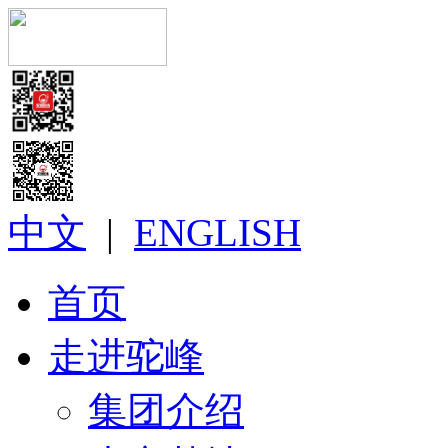
中文
|
ENGLISH
首页
走进驼峰
集团介绍