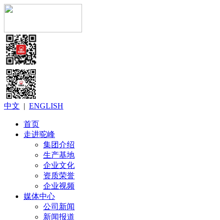
中文
|
ENGLISH
首页
走进驼峰
集团介绍
生产基地
企业文化
资质荣誉
企业视频
媒体中心
公司新闻
新闻报道