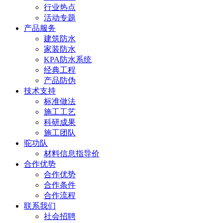
行业热点
活动专题
产品服务
建筑防水
家装防水
KPA防水系统
经典工程
产品防伪
技术支持
标准做法
施工工艺
科研成果
施工团队
驼功队
材料信息指导价
合作优势
合作优势
合作条件
合作流程
联系我们
社会招聘