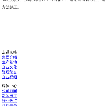
方法施工。
走进驼峰
集团介绍
生产基地
企业文化
资质荣誉
企业视频
媒体中心
公司新闻
新闻报道
行业热点
活动专题