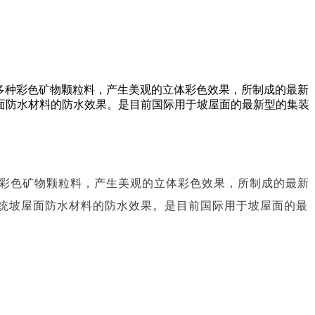
盖多种彩色矿物颗粒料，产生美观的立体彩色效果，所制成的最新
面防水材料的防水效果。是目前国际用于坡屋面的最新型的集装
种彩色矿物颗粒料，产生美观的立体彩色效果，所制成的最新
统坡屋面防水材料的防水效果。是目前国际用于坡屋面的最