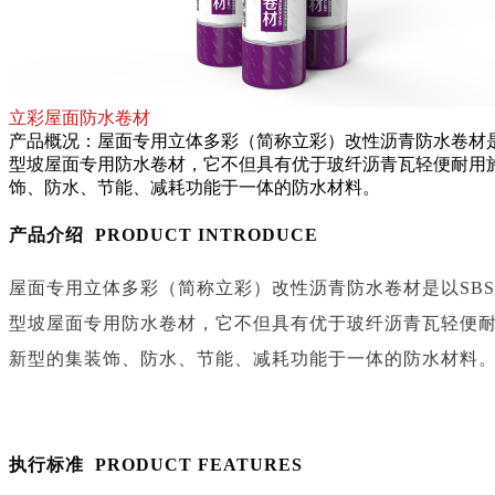
立彩屋面防水卷材
产品概况：屋面专用立体多彩（简称立彩）改性沥青防水卷材是
型坡屋面专用防水卷材，它不但具有优于玻纤沥青瓦轻便耐用
饰、防水、节能、减耗功能于一体的防水材料。
产品介绍 PRODUCT INTRODUCE
屋面专用立体多彩（简称立彩）改性沥青防水卷材是以SB
型坡屋面专用防水卷材，它不但具有优于玻纤沥青瓦轻便
新型的集装饰、防水、节能、减耗功能于一体的防水材料
执行标准 PRODUCT FEATURES