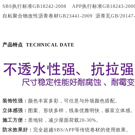
SBS执行标准GB18242-2008 APP执行标准GB18243-200
自粘聚合物改性沥青卷材GB23441-2009 沥青瓦GB/20147-
产品特点 TECHNICAL DATE
装饰性强：
颜色丰富多彩，可任意与外墙颜色搭配。
立体感强：
图案、形状多样，线条优雅明快，极富立体感
施工方便：
质地轻，减少屋面荷载20-30%。
防水效果好：
完全超越SBS/APP等传统卷材的使用效果。