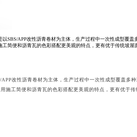
以SBS/APP改性沥青卷材为主体，生产过程中一次性成型覆
施工简便和沥青瓦的色彩搭配更美观的特点，更有优于传统坡屋
S/APP改性沥青卷材为主体，生产过程中一次性成型覆盖多
耐用施工简便和沥青瓦的色彩搭配更美观的特点，更有优于传
。