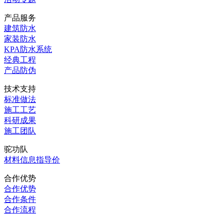
产品服务
建筑防水
家装防水
KPA防水系统
经典工程
产品防伪
技术支持
标准做法
施工工艺
科研成果
施工团队
驼功队
材料信息指导价
合作优势
合作优势
合作条件
合作流程